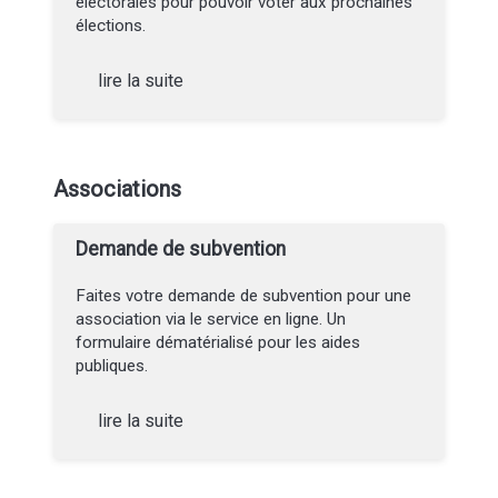
électorales pour pouvoir voter aux prochaines
élections.
lire la suite
Associations
Demande de subvention
Faites votre demande de subvention pour une
association via le service en ligne. Un
formulaire dématérialisé pour les aides
publiques.
lire la suite