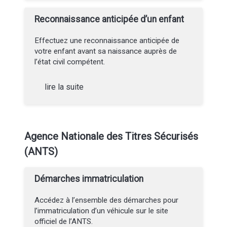
Reconnaissance anticipée d’un enfant
Effectuez une reconnaissance anticipée de
votre enfant avant sa naissance auprès de
l’état civil compétent.
lire la suite
Agence Nationale des Titres Sécurisés
(ANTS)
Démarches immatriculation
Accédez à l’ensemble des démarches pour
l’immatriculation d’un véhicule sur le site
officiel de l’ANTS.