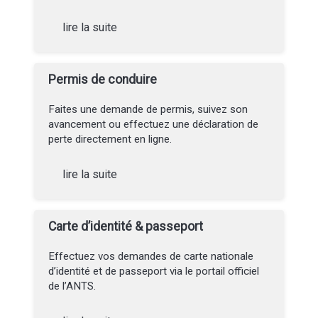
lire la suite
Permis de conduire
Faites une demande de permis, suivez son
avancement ou effectuez une déclaration de
perte directement en ligne.
lire la suite
Carte d’identité & passeport
Effectuez vos demandes de carte nationale
d’identité et de passeport via le portail officiel
de l’ANTS.