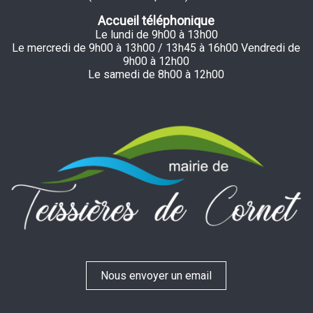
Accueil téléphonique
Le lundi de 9h00 à 13h00
Le mercredi de 9h00 à 13h00 / 13h45 à 16h00 Vendredi de
9h00 à 12h00
Le samedi de 8h00 à 12h00
Nous envoyer un email