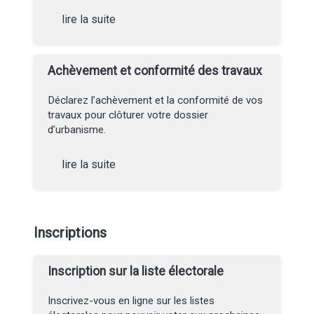
lire la suite
Achèvement et conformité des travaux
Déclarez l’achèvement et la conformité de vos
travaux pour clôturer votre dossier
d’urbanisme.
lire la suite
Inscriptions
Inscription sur la liste électorale
Inscrivez-vous en ligne sur les listes