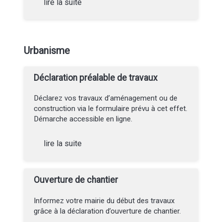
lire la suite
Urbanisme
Déclaration préalable de travaux
Déclarez vos travaux d’aménagement ou de
construction via le formulaire prévu à cet effet.
Démarche accessible en ligne.
lire la suite
Ouverture de chantier
Informez votre mairie du début des travaux
grâce à la déclaration d’ouverture de chantier.