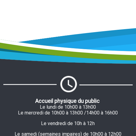
Accueil physique du public
Le lundi de 10h00 à 13h00
Le mercredi de 10h00 à 13h00 /14h00 à 16h00
Le vendredi de 10h à 12h
Le samedi (semaines impaires) de 10h00 à 12h00