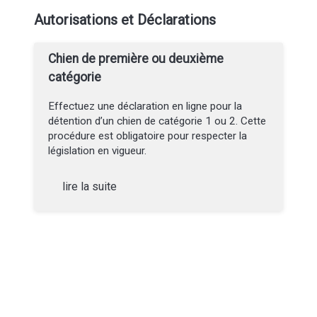
Autorisations et Déclarations
Chien de première ou deuxième
catégorie
Effectuez une déclaration en ligne pour la
détention d’un chien de catégorie 1 ou 2. Cette
procédure est obligatoire pour respecter la
législation en vigueur.
lire la suite