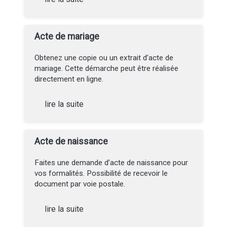
Acte de mariage
Obtenez une copie ou un extrait d’acte de
mariage. Cette démarche peut être réalisée
directement en ligne.
lire la suite
Acte de naissance
Faites une demande d’acte de naissance pour
vos formalités. Possibilité de recevoir le
document par voie postale.
lire la suite