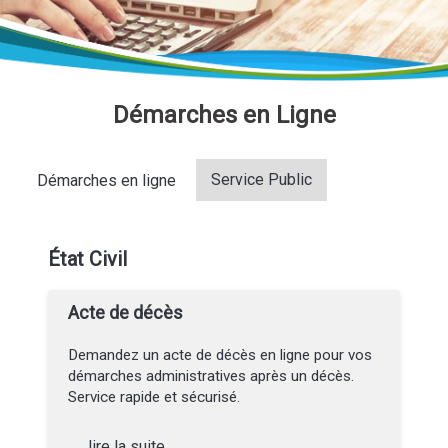
Démarches en Ligne
Service Public
Démarches en ligne
État Civil
Acte de décès
Demandez un acte de décès en ligne pour vos
démarches administratives après un décès.
Service rapide et sécurisé.
lire la suite