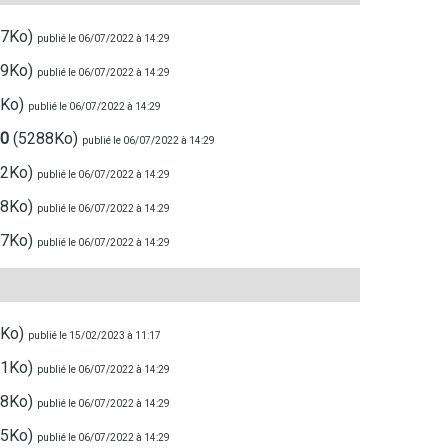
07Ko)
publié le 06/07/2022 à 14:29
39Ko)
publié le 06/07/2022 à 14:29
9Ko)
publié le 06/07/2022 à 14:29
20
(5288Ko)
publié le 06/07/2022 à 14:29
82Ko)
publié le 06/07/2022 à 14:29
48Ko)
publié le 06/07/2022 à 14:29
87Ko)
publié le 06/07/2022 à 14:29
5Ko)
publié le 15/02/2023 à 11:17
01Ko)
publié le 06/07/2022 à 14:29
58Ko)
publié le 06/07/2022 à 14:29
25Ko)
publié le 06/07/2022 à 14:29