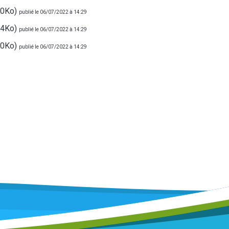
10Ko)
publié le 06/07/2022 à 14:29
74Ko)
publié le 06/07/2022 à 14:29
00Ko)
publié le 06/07/2022 à 14:29