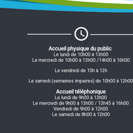
Accueil physique du public
Le lundi de 10h00 à 13h00
Le mercredi de 10h00 à 13h00 /14h00 à 16h00
Le vendredi de 10h à 12h
Le samedi (semaines impaires) de 10h00 à 12h00
Accueil téléphonique
Le lundi de 9h00 à 13h00
Le mercredi de 9h00 à 13h00 / 13h45 à 16h00
Vendredi de 9h00 à 12h00
Le samedi de 8h00 à 12h00