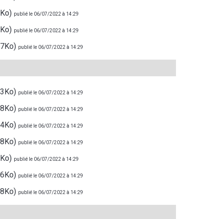
8Ko)
publié le 06/07/2022 à 14:29
3Ko)
publié le 06/07/2022 à 14:29
57Ko)
publié le 06/07/2022 à 14:29
63Ko)
publié le 06/07/2022 à 14:29
48Ko)
publié le 06/07/2022 à 14:29
24Ko)
publié le 06/07/2022 à 14:29
48Ko)
publié le 06/07/2022 à 14:29
8Ko)
publié le 06/07/2022 à 14:29
96Ko)
publié le 06/07/2022 à 14:29
78Ko)
publié le 06/07/2022 à 14:29