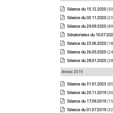
Séance du 15.12.2020
(5
Séance du 03.11.2020
(2
Séance du 29.09.2020
(8
Sénatoriales du 10.07.20
Séance du 23.06.2020
(1
Séance du 26.05.2020
(2
Séance du 28.01.2020
(2
Année 2019
Séance du 31.01.2023
(8
Séance du 20.11.2019
(5
Séance du 17.09.2019
(1
Séance du 01.07.2019
(3