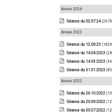
Année 2024
Séance du 02.07.24
(267
Année 2023
Séance du 12.09.23
(182
Séance du 14.04.2023
(2
Séance du 14.03.2023
(3
Séance du 31.01.2023
(8
Année 2022
Séance du 26.10.2022
(1
Séance du 20.09.2022
(1
Séance du 05.07.2022
(1