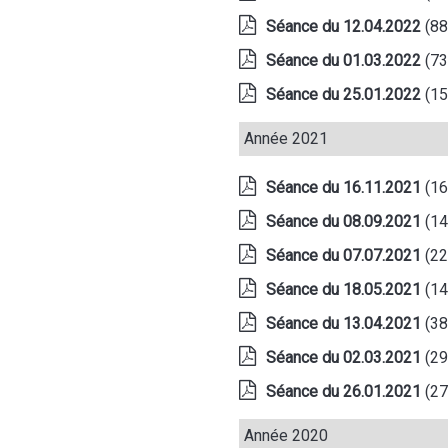
Séance du 12.04.2022
(8
Séance du 01.03.2022
(7
Séance du 25.01.2022
(1
Année 2021
Séance du 16.11.2021
(1
Séance du 08.09.2021
(1
Séance du 07.07.2021
(2
Séance du 18.05.2021
(1
Séance du 13.04.2021
(3
Séance du 02.03.2021
(2
Séance du 26.01.2021
(2
Année 2020