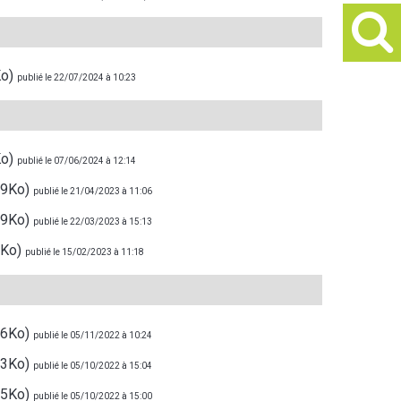
Ko)
publié le 22/07/2024 à 10:23
Ko)
publié le 07/06/2024 à 12:14
89Ko)
publié le 21/04/2023 à 11:06
69Ko)
publié le 22/03/2023 à 15:13
5Ko)
publié le 15/02/2023 à 11:18
06Ko)
publié le 05/11/2022 à 10:24
23Ko)
publié le 05/10/2022 à 15:04
25Ko)
publié le 05/10/2022 à 15:00