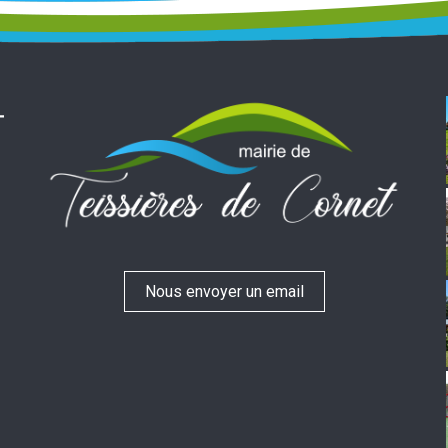
Nous envoyer un email