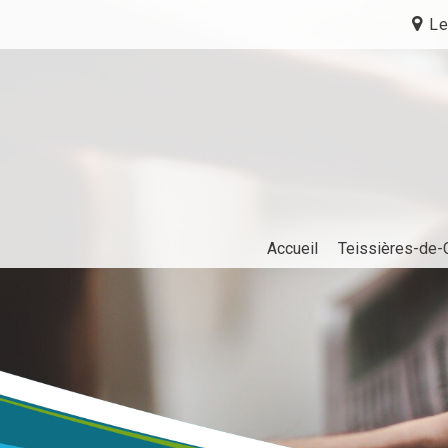
Le
Accueil
Teissières-de-