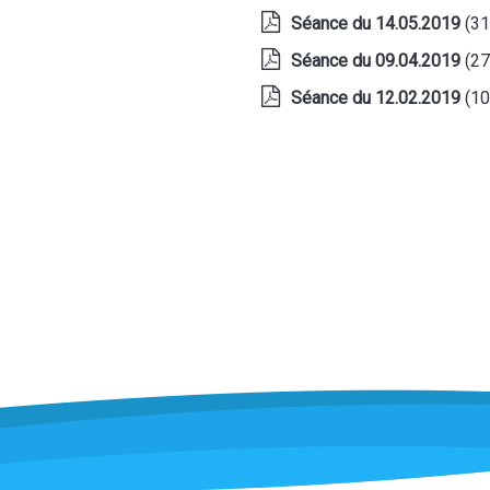
Séance du 14.05.2019
(3
Séance du 09.04.2019
(2
Séance du 12.02.2019
(1