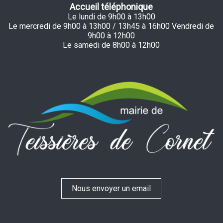
Accueil téléphonique
Le lundi de 9h00 à 13h00
Le mercredi de 9h00 à 13h00 / 13h45 à 16h00 Vendredi de
9h00 à 12h00
Le samedi de 8h00 à 12h00
Nous envoyer un email