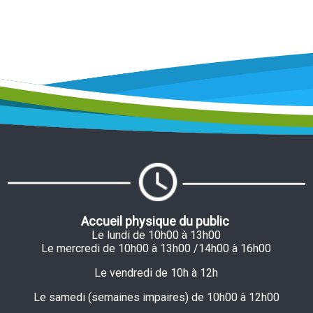
Accueil physique du public
Le lundi de 10h00 à 13h00
Le mercredi de 10h00 à 13h00 /14h00 à 16h00
Le vendredi de 10h à 12h
Le samedi (semaines impaires) de 10h00 à 12h00