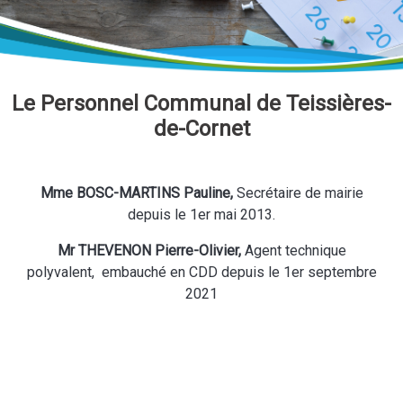
Le Personnel Communal de Teissières-
de-Cornet
Mme BOSC-MARTINS Pauline,
Secrétaire de mairie
depuis le 1er mai 2013.
Mr THEVENON Pierre-Olivier,
Agent technique
polyvalent, embauché en CDD depuis le 1er septembre
2021